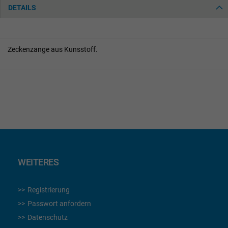
DETAILS
Zeckenzange aus Kunsstoff.
WEITERES
Registrierung
Passwort anfordern
Datenschutz