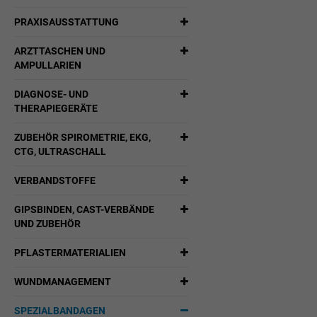
PRAXISAUSSTATTUNG
ARZTTASCHEN UND
AMPULLARIEN
DIAGNOSE- UND
THERAPIEGERÄTE
ZUBEHÖR SPIROMETRIE, EKG,
CTG, ULTRASCHALL
VERBANDSTOFFE
GIPSBINDEN, CAST-VERBÄNDE
UND ZUBEHÖR
PFLASTERMATERIALIEN
WUNDMANAGEMENT
SPEZIALBANDAGEN