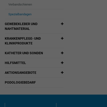
Verbandschienen
Spezialbandagen
GEWEBEKLEBER UND
NAHTMATERIAL
KRANKENPFLEGE- UND
KLINIKPRODUKTE
KATHETER UND SONDEN
HILFSMITTEL
AKTIONSANGEBOTE
PODOLOGIEBEDARF