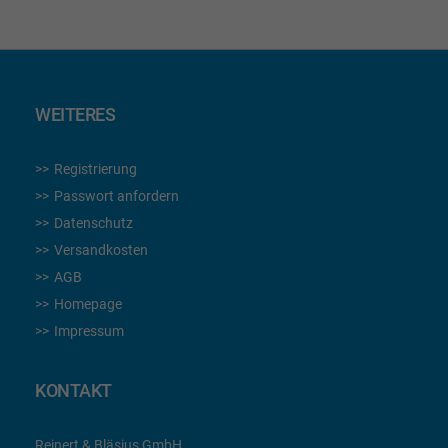
WEITERES
Registrierung
Passwort anfordern
Datenschutz
Versandkosten
AGB
Homepage
Impressum
KONTAKT
Reinert & Bläsius GmbH