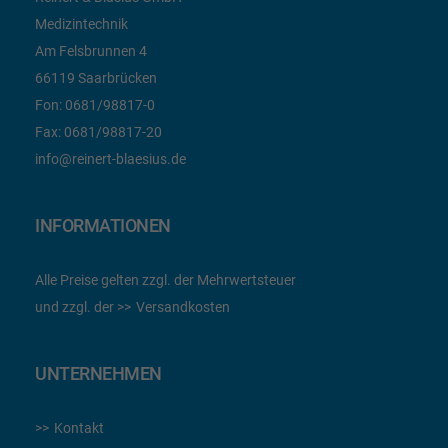
Medizintechnik
Am Felsbrunnen 4
66119 Saarbrücken
Fon:
0681/98817-0
Fax:
0681/98817-20
info@reinert-blaesius.de
INFORMATIONEN
Alle Preise gelten zzgl. der Mehrwertsteuer
und zzgl. der
Versandkosten
UNTERNEHMEN
Kontakt